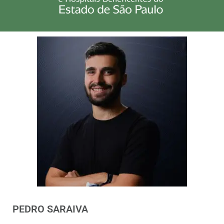
PEDRO SARAIVA