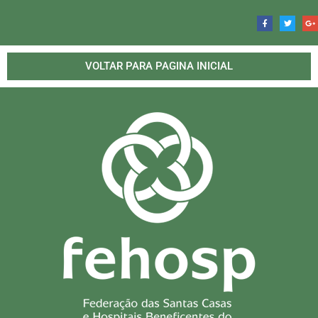
VOLTAR PARA PAGINA INICIAL