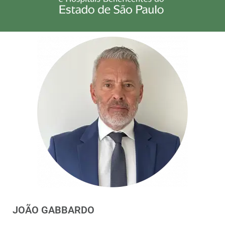
JOÃO GABBARDO