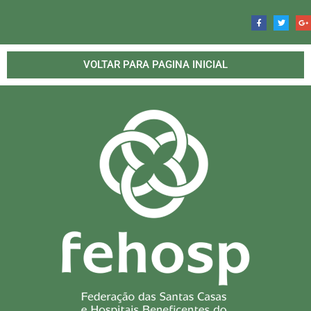
VOLTAR PARA PAGINA INICIAL