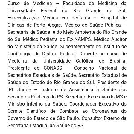
Curso de Medicina – Faculdade de Medicina da
Universidade Federal do Rio Grande do Sul.
Especialização Médica em Pediatria – Hospital de
Clínicas de Porto Alegre. Médico de Saúde Pública –
Secretaria de Saúde e do Meio Ambiente do Rio Grande
do Sul.Médico Pediatra do Ex-INAMPS. Médico Auditor
do Ministério da Saúde. Superintendente do Instituto de
Cardiologia do Distrito Federal. Docente no curso de
Medicina da Universidade Católica de Brasília.
Presidente do CONASS – Conselho Nacional de
Secretários Estaduais de Saúde. Secretário Estadual de
Saúde do Estado do Rio Grande do Sul. Presidente do
IPE Saúde – Instituto de Assistência à Saúde dos
Servidores Públicos do RS. Secretário Executivo do MS e
Ministro Interino da Saúde. Coordenador Executivo do
Comitê Científico de Combate ao Coronavirus do
Governo do Estado de São Paulo. Consultor Externo da
Secretaria Estadual da Saúde do RS