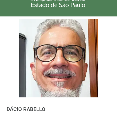
DÁCIO RABELLO