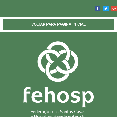
VOLTAR PARA PAGINA INICIAL