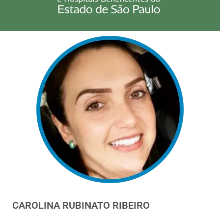
CAROLINA RUBINATO RIBEIRO