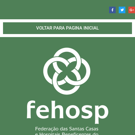
VOLTAR PARA PAGINA INICIAL